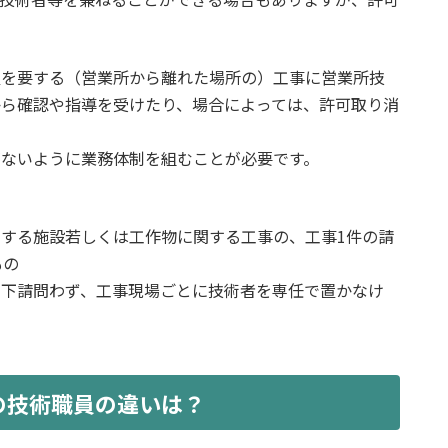
置を要する（営業所から離れた場所の）工事に営業所技
から確認や指導を受けたり、場合によっては、許可取り消
がないように業務体制を組むことが必要です。
する施設若しくは工作物に関する工事の、工事1件の請
もの
・下請問わず、工事現場ごとに技術者を専任で置かなけ
の技術職員の違い
は？