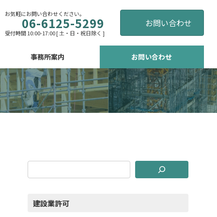
お気軽にお問い合わせください。
06-6125-5299
お問い合わせ
受付時間 10:00-17:00 [ 土・日・祝日除く ]
事務所案内
お問い合わせ
建設業許可