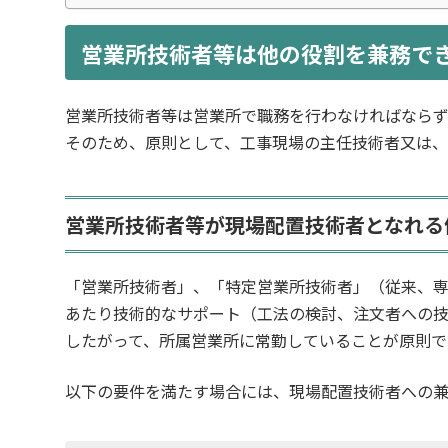
営業所技術者等は他の役割を兼務で
営業所技術者等は営業所で職務を行わなければなら
そのため、原則として、工事現場の主任技術者又は
営業所技術者等が現場配置技術者となれる
「営業所技術者」、「特定営業所技術者」（従来、
あたり技術的なサポート（工法の検討、注文者への
したがって、所属営業所に常勤していることが原則で
以下の要件を満たす場合には、現場配置技術者への兼