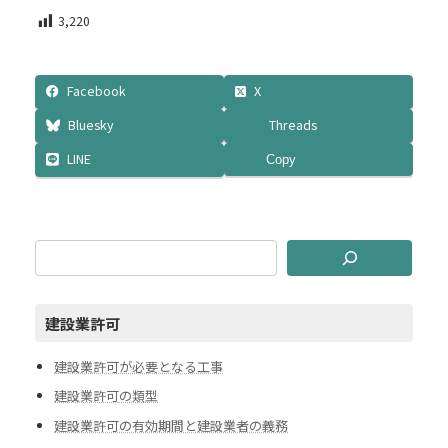
3,220
Facebook
X
Bluesky
Threads
LINE
Copy
建設業許可
建設業許可が必要となる工事
建設業許可の類型
建設業許可の有効期間と建設業者の義務