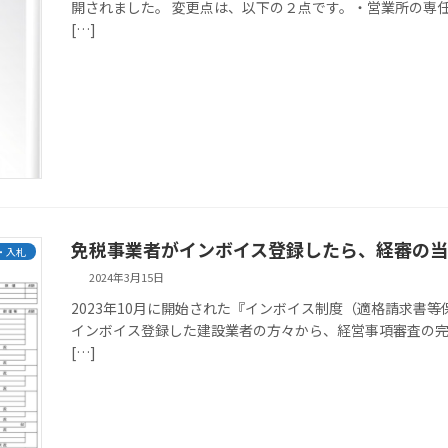
開されました。 変更点は、以下の２点です。・営業所の専
[…]
免税事業者がインボイス登録したら、経審の
・入札
2024年3月15日
2023年10月に開始された『インボイス制度（適格請求書
インボイス登録した建設業者の方々から、経営事項審査の
[…]