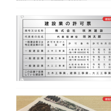
建設
建設