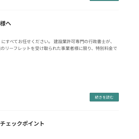
様へ
」にすべてお任せください。 建設業許可専門の行政書士が、
記のリーフレットを受け取られた事業者様に限り、特別料金で
続きを読む
のチェックポイント