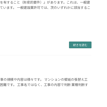
を有すること（財産的要件）』があります。これは、一般建
ています。 一般建設業許可では、次のいずれかに該当するこ
続きを読む
事の規模や内容は様々です。 マンションの壁紙の張替え工
困難です。 工事名ではなく、工事の内容で判断 業種判断す