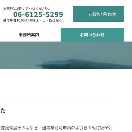
お気軽にお問い合わせください。
06-6125-5299
お問い合わせ
受付時間 10:00-17:00 [ 土・日・祝日除く ]
事務所案内
お問い合わせ
した
可変更等届出の手引き・建設業認可申請の手引きの改訂版が公