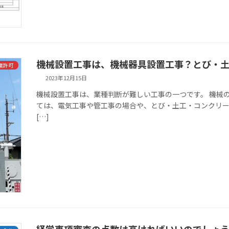
機械設置工事は、機械器具設置工事？とび・
業許可
2023年12月15日
機械設置工事は、業種判断が難しい工事の一つです。 機械
ては、電気工事や管工事の場合や、とび・土工・コンクリー
[…]
経営事項審査の点数は高ければいいのでしょ