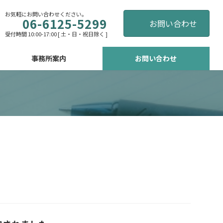
お気軽にお問い合わせください。
06-6125-5299
お問い合わせ
受付時間 10:00-17:00 [ 土・日・祝日除く ]
事務所案内
お問い合わせ