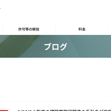
許可等の解説
料金
ブログ